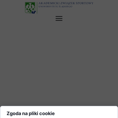
Zgoda na pliki cookie