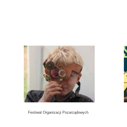
Festiwal Organizacji Pozarządowych