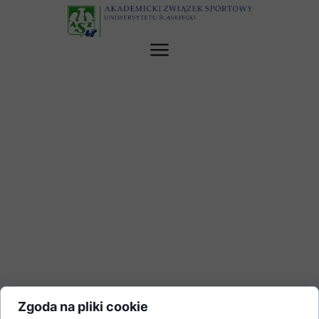
Zgoda na pliki cookie