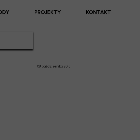
ODY
PROJEKTY
KONTAKT
08 października 2015