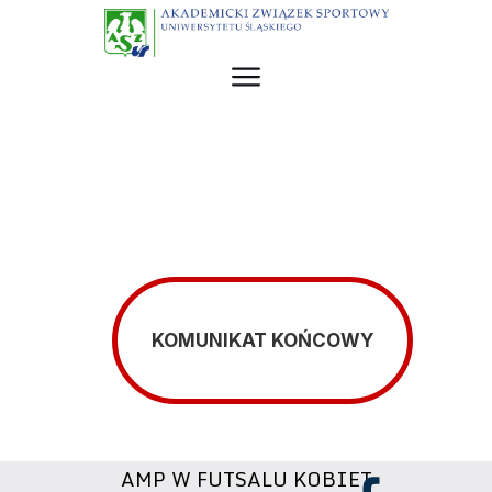
KOMUNIKAT KOŃCOWY
AMP W FUTSALU KOBIET