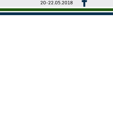
20-22.05.2018