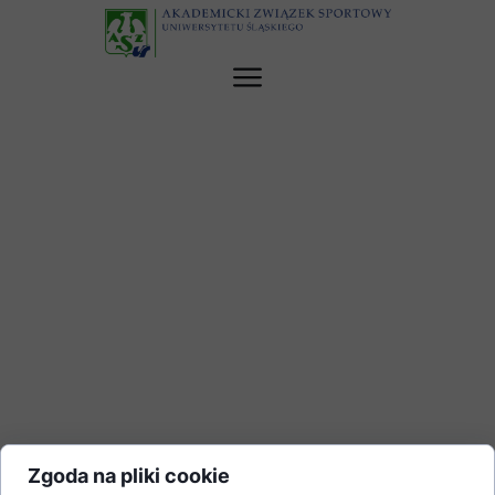
Zgoda na pliki cookie