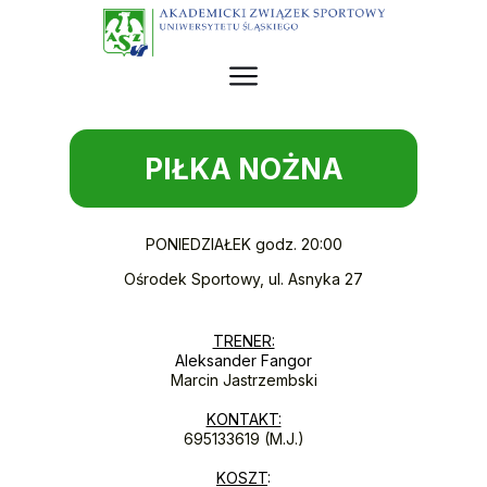
PIŁKA NOŻNA
PONIEDZIAŁEK godz. 20:00
Ośrodek Sportowy, ul. Asnyka 27
TRENER:
Aleksander Fangor
Marcin Jastrzembski
KONTAKT:
695133619 (M.J.)
KOSZT
: