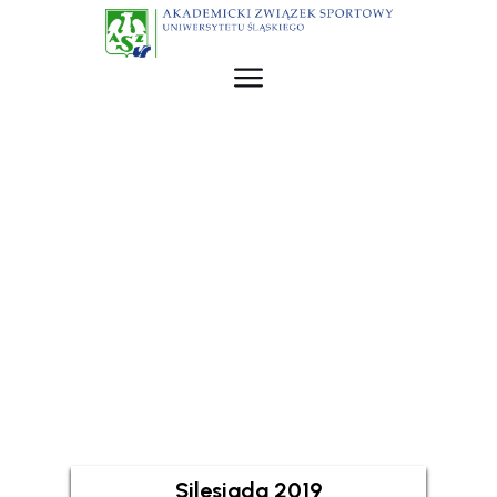
Silesiada 2019