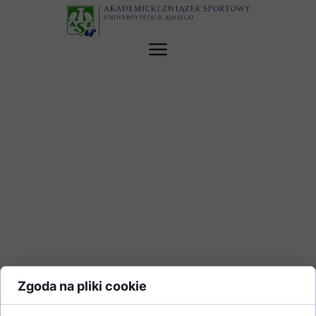
Zgoda na pliki cookie