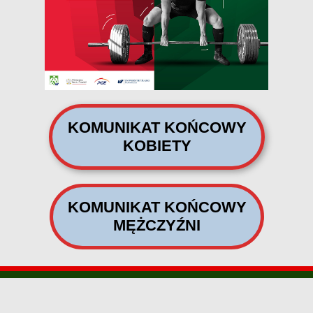
KOMUNIKAT KOŃCOWY
KOBIETY
KOMUNIKAT KOŃCOWY
MĘŻCZYŹNI